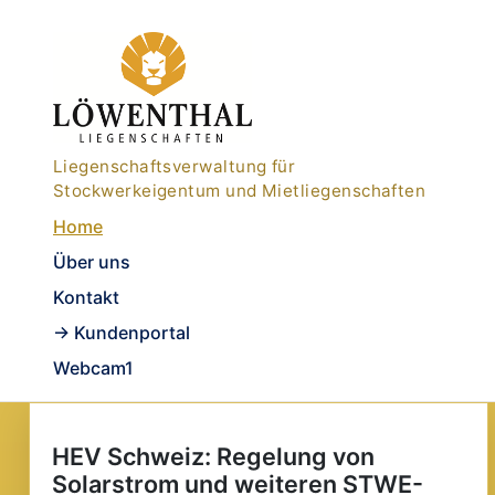
Liegenschaftsverwaltung für
Stockwerkeigentum und Mietliegenschaften
Home
Über uns
Kontakt
-> Kundenportal
Webcam1
HEV Schweiz: Regelung von
Solarstrom und weiteren STWE-