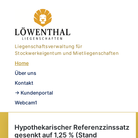
Liegenschaftsverwaltung für
Stockwerkeigentum und Mietliegenschaften
Home
Über uns
Kontakt
-> Kundenportal
Webcam1
Hypothekarischer Referenzzinssatz
gesenkt auf 1,25 % (Stand