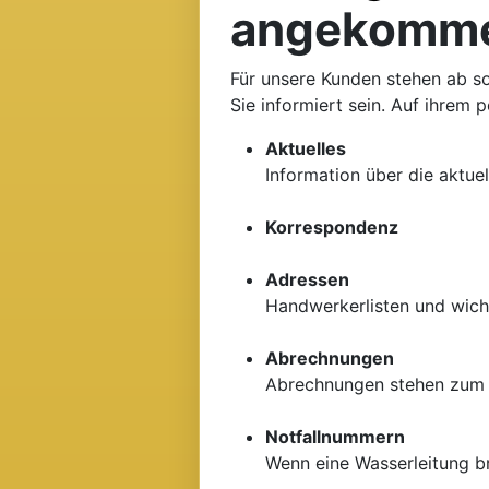
angekomm
Für unsere Kunden stehen ab so
Sie informiert sein. Auf ihrem 
Aktuelles
Information über die aktuel
Korrespondenz
Adressen
Handwerkerlisten und wicht
Abrechnungen
Abrechnungen stehen zum 
Notfallnummern
Wenn eine Wasserleitung bri