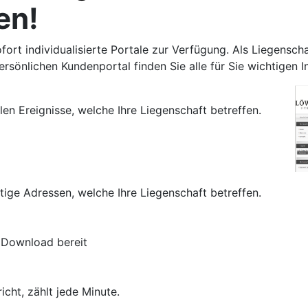
en!
fort individualisierte Portale zur Verfügung. Als Liegensc
persönlichen Kundenportal finden Sie alle für Sie wichtigen 
len Ereignisse, welche Ihre Liegenschaft betreffen.
ige Adressen, welche Ihre Liegenschaft betreffen.
Download bereit
cht, zählt jede Minute.